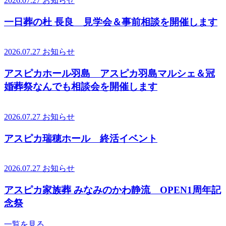
2026.07.27
お知らせ
一日葬の杜 長良 見学会＆事前相談を開催します
2026.07.27
お知らせ
アスピカホール羽島 アスピカ羽島マルシェ＆冠
婚葬祭なんでも相談会を開催します
2026.07.27
お知らせ
アスピカ瑞穂ホール 終活イベント
2026.07.27
お知らせ
アスピカ家族葬 みなみのかわ静流 OPEN1周年記
念祭
一覧を見る