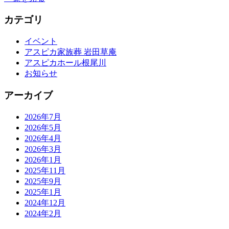
カテゴリ
イベント
アスピカ家族葬 岩田草庵
アスピカホール根尾川
お知らせ
アーカイブ
2026年7月
2026年5月
2026年4月
2026年3月
2026年1月
2025年11月
2025年9月
2025年1月
2024年12月
2024年2月