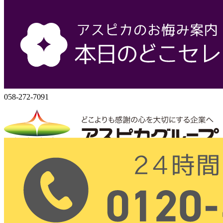
会社概要
株式会社アスピカ
500-8357
岐阜県岐阜市六条大溝1丁目2‐3
058-272-7071
058-272-7091
株式会社アスピカ
〒500-8357
岐阜県岐阜市六条大溝1丁目2‐3
（24時間 365日営業）