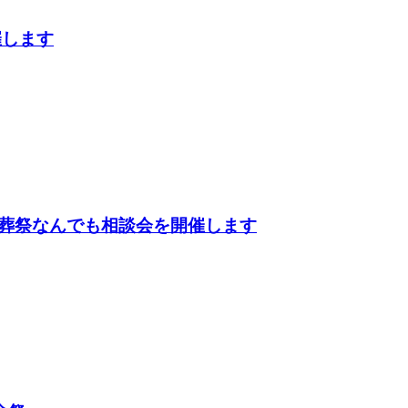
催します
葬祭なんでも相談会を開催します