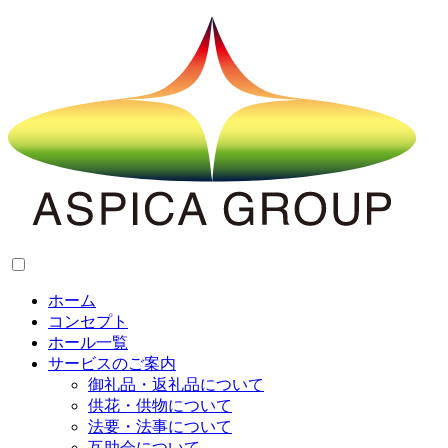
ホーム
コンセプト
ホール一覧
サービスのご案内
御礼品・返礼品について
供花・供物について
法要・法事について
互助会について