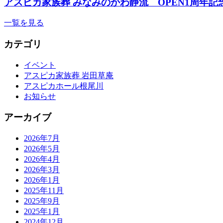
アスピカ家族葬 みなみのかわ静流 OPEN1周年記
一覧を見る
カテゴリ
イベント
アスピカ家族葬 岩田草庵
アスピカホール根尾川
お知らせ
アーカイブ
2026年7月
2026年5月
2026年4月
2026年3月
2026年1月
2025年11月
2025年9月
2025年1月
2024年12月