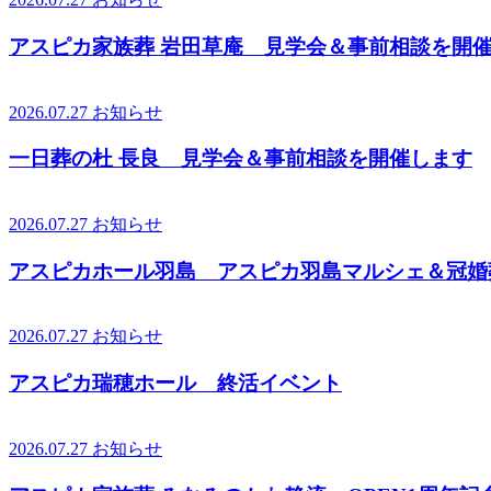
アスピカ家族葬 岩田草庵 見学会＆事前相談を開
2026.07.27
お知らせ
一日葬の杜 長良 見学会＆事前相談を開催します
2026.07.27
お知らせ
アスピカホール羽島 アスピカ羽島マルシェ＆冠婚
2026.07.27
お知らせ
アスピカ瑞穂ホール 終活イベント
2026.07.27
お知らせ