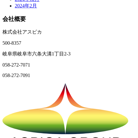
2024年2月
会社概要
株式会社アスピカ
500-8357
岐阜県岐阜市六条大溝1丁目2‐3
058-272-7071
058-272-7091