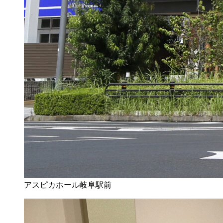
アスピカホール岐阜駅前