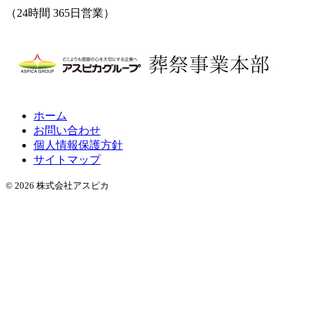
（24時間 365日営業）
ホーム
お問い合わせ
個人情報保護方針
サイトマップ
© 2026 株式会社アスピカ