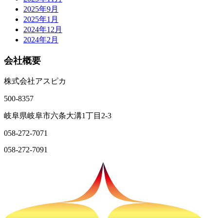
2025年9月
2025年1月
2024年12月
2024年2月
会社概要
株式会社アスピカ
500-8357
岐阜県岐阜市六条大溝1丁目2‐3
058-272-7071
058-272-7091