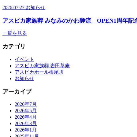
2026.07.27
お知らせ
アスピカ家族葬 みなみのかわ静流 OPEN1周年記
一覧を見る
カテゴリ
イベント
アスピカ家族葬 岩田草庵
アスピカホール根尾川
お知らせ
アーカイブ
2026年7月
2026年5月
2026年4月
2026年3月
2026年1月
2025年11月