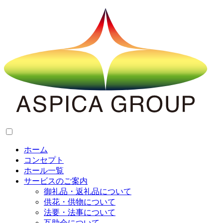
ホーム
コンセプト
ホール一覧
サービスのご案内
御礼品・返礼品について
供花・供物について
法要・法事について
互助会について