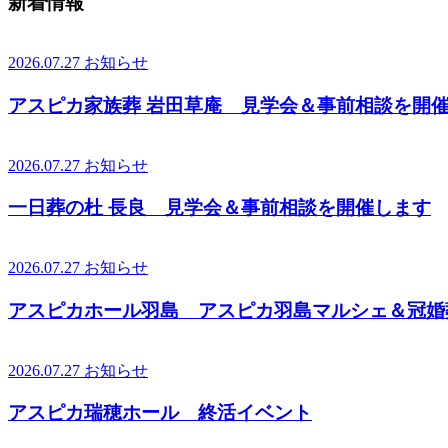
新着情報
2026.07.27
お知らせ
アスピカ家族葬 岩田草庵 見学会＆事前相談を開
2026.07.27
お知らせ
一日葬の杜 長良 見学会＆事前相談を開催します
2026.07.27
お知らせ
アスピカホール羽島 アスピカ羽島マルシェ＆冠婚
2026.07.27
お知らせ
アスピカ瑞穂ホール 終活イベント