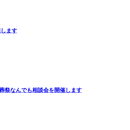
催します
葬祭なんでも相談会を開催します