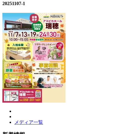
20251107-1
メディア一覧