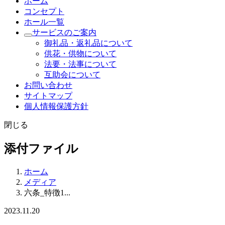
ホーム
コンセプト
ホール一覧
サービスのご案内
御礼品・返礼品について
供花・供物について
法要・法事について
互助会について
お問い合わせ
サイトマップ
個人情報保護方針
閉じる
添付ファイル
ホーム
メディア
六条_特徴1...
2023.11.20