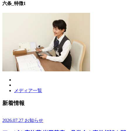
六条_特徴1
メディア一覧
新着情報
2026.07.27
お知らせ