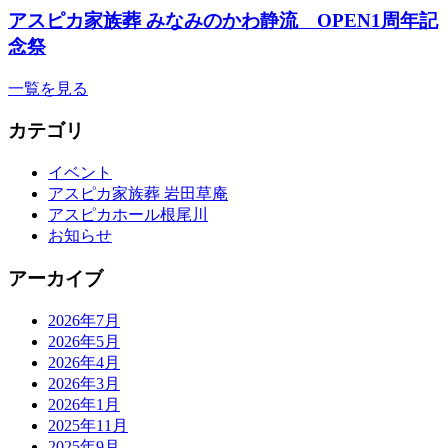
アスピカ家族葬 みなみのかわ静流 OPEN1周年記
念祭
一覧を見る
カテゴリ
イベント
アスピカ家族葬 岩田草庵
アスピカホール根尾川
お知らせ
アーカイブ
2026年7月
2026年5月
2026年4月
2026年3月
2026年1月
2025年11月
2025年9月