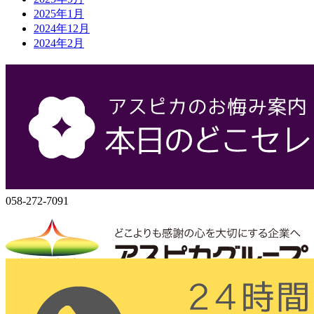
2025年1月
2024年12月
2024年2月
会社概要
株式会社アスピカ
500-8357
岐阜県岐阜市六条大溝1丁目2‐3
058-272-7071
058-272-7091
株式会社アスピカ
〒500-8357