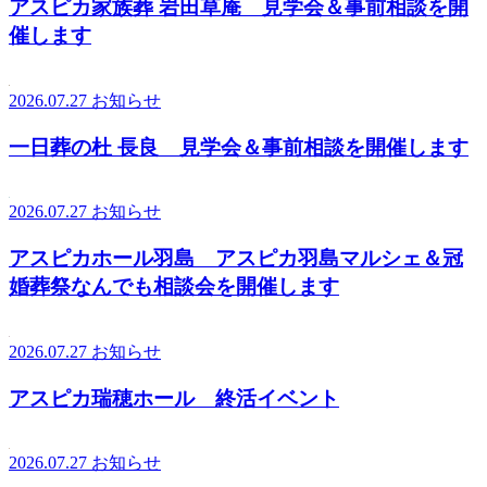
アスピカ家族葬 岩田草庵 見学会＆事前相談を開
催します
2026.07.27
お知らせ
一日葬の杜 長良 見学会＆事前相談を開催します
2026.07.27
お知らせ
アスピカホール羽島 アスピカ羽島マルシェ＆冠
婚葬祭なんでも相談会を開催します
2026.07.27
お知らせ
アスピカ瑞穂ホール 終活イベント
2026.07.27
お知らせ