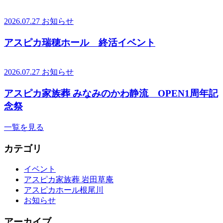
2026.07.27
お知らせ
アスピカ瑞穂ホール 終活イベント
2026.07.27
お知らせ
アスピカ家族葬 みなみのかわ静流 OPEN1周年記
念祭
一覧を見る
カテゴリ
イベント
アスピカ家族葬 岩田草庵
アスピカホール根尾川
お知らせ
アーカイブ