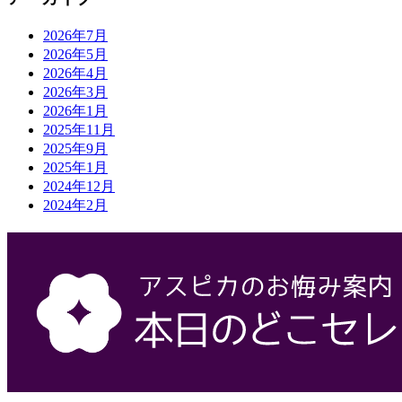
2026年7月
2026年5月
2026年4月
2026年3月
2026年1月
2025年11月
2025年9月
2025年1月
2024年12月
2024年2月
会社概要
株式会社アスピカ
500-8357
岐阜県岐阜市六条大溝1丁目2‐3
058-272-7071