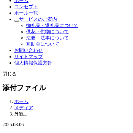
ホーム
コンセプト
ホール一覧
サービスのご案内
御礼品・返礼品について
供花・供物について
法要・法事について
互助会について
お問い合わせ
サイトマップ
個人情報保護方針
閉じる
添付ファイル
ホーム
メディア
外観...
2025.08.06