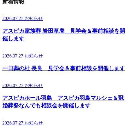
新着情報
2026.07.27
お知らせ
アスピカ家族葬 岩田草庵 見学会＆事前相談を開
催します
2026.07.27
お知らせ
一日葬の杜 長良 見学会＆事前相談を開催します
2026.07.27
お知らせ
アスピカホール羽島 アスピカ羽島マルシェ＆冠
婚葬祭なんでも相談会を開催します
2026.07.27
お知らせ