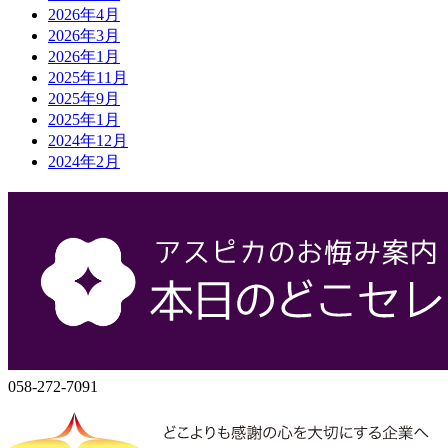
2026年4月
2026年3月
2026年1月
2025年11月
2025年9月
2025年1月
2024年12月
2024年2月
会社概要
株式会社アスピカ
500-8357
岐阜県岐阜市六条大溝1丁目2‐3
058-272-7071
058-272-7091