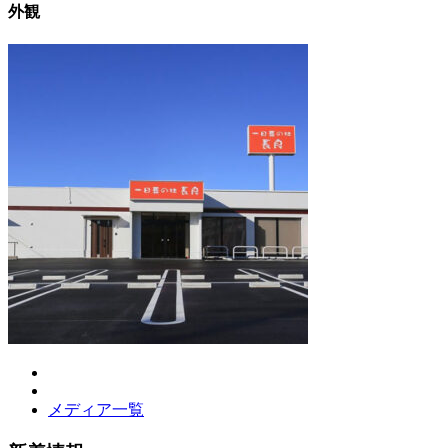
外観
メディア一覧