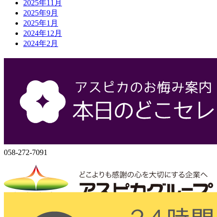
2025年11月
2025年9月
2025年1月
2024年12月
2024年2月
会社概要
株式会社アスピカ
500-8357
岐阜県岐阜市六条大溝1丁目2‐3
058-272-7071
058-272-7091
株式会社アスピカ