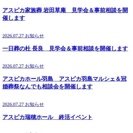
アスピカ家族葬 岩田草庵 見学会＆事前相談を開
催します
2026.07.27
お知らせ
一日葬の杜 長良 見学会＆事前相談を開催します
2026.07.27
お知らせ
アスピカホール羽島 アスピカ羽島マルシェ＆冠
婚葬祭なんでも相談会を開催します
2026.07.27
お知らせ
アスピカ瑞穂ホール 終活イベント