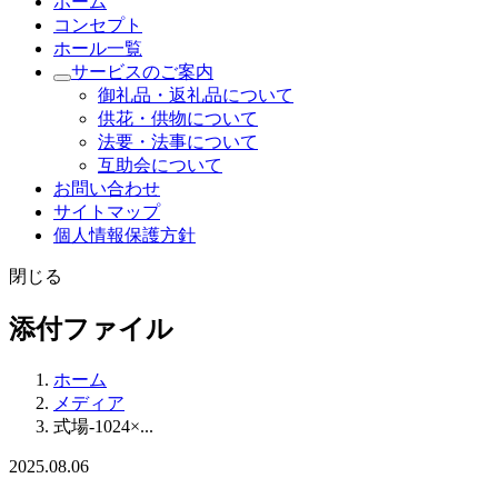
ホーム
コンセプト
ホール一覧
サービスのご案内
御礼品・返礼品について
供花・供物について
法要・法事について
互助会について
お問い合わせ
サイトマップ
個人情報保護方針
閉じる
添付ファイル
ホーム
メディア
式場-1024×...
2025.08.06