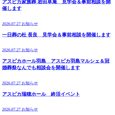
アスピカ家族葬 岩田草庵 見学会＆事前相談を開
催します
2026.07.27
お知らせ
一日葬の杜 長良 見学会＆事前相談を開催します
2026.07.27
お知らせ
アスピカホール羽島 アスピカ羽島マルシェ＆冠
婚葬祭なんでも相談会を開催します
2026.07.27
お知らせ
アスピカ瑞穂ホール 終活イベント
2026.07.27
お知らせ