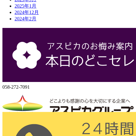
2025年1月
2024年12月
2024年2月
会社概要
株式会社アスピカ
500-8357
岐阜県岐阜市六条大溝1丁目2‐3
058-272-7071
058-272-7091
株式会社アスピカ
〒500-8357