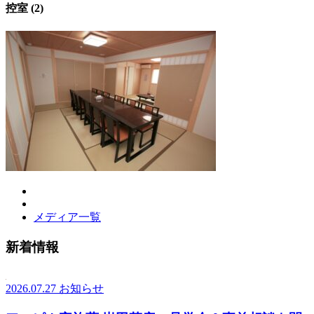
控室 (2)
メディア一覧
新着情報
2026.07.27
お知らせ