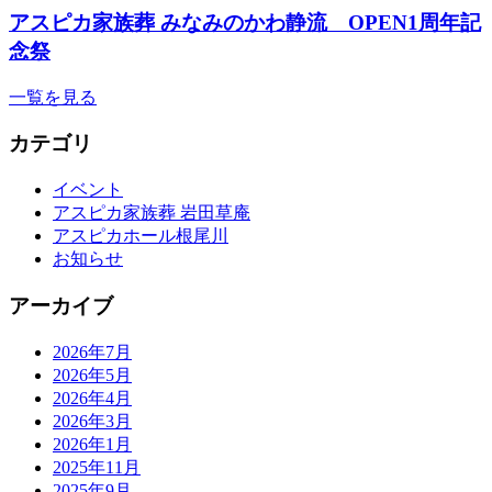
アスピカ家族葬 みなみのかわ静流 OPEN1周年記
念祭
一覧を見る
カテゴリ
イベント
アスピカ家族葬 岩田草庵
アスピカホール根尾川
お知らせ
アーカイブ
2026年7月
2026年5月
2026年4月
2026年3月
2026年1月
2025年11月
2025年9月