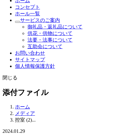
ホーム
コンセプト
ホール一覧
サービスのご案内
御礼品・返礼品について
供花・供物について
法要・法事について
互助会について
お問い合わせ
サイトマップ
個人情報保護方針
閉じる
添付ファイル
ホーム
メディア
控室 (2)...
2024.01.29