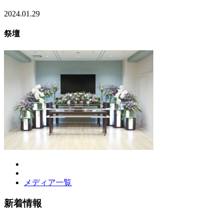
2024.01.29
祭壇
メディア一覧
新着情報