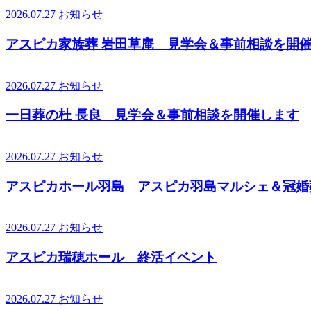
2026.07.27
お知らせ
アスピカ家族葬 岩田草庵 見学会＆事前相談を開
2026.07.27
お知らせ
一日葬の杜 長良 見学会＆事前相談を開催します
2026.07.27
お知らせ
アスピカホール羽島 アスピカ羽島マルシェ＆冠婚
2026.07.27
お知らせ
アスピカ瑞穂ホール 終活イベント
2026.07.27
お知らせ