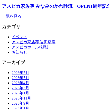
アスピカ家族葬 みなみのかわ静流 OPEN1周年記
一覧を見る
カテゴリ
イベント
アスピカ家族葬 岩田草庵
アスピカホール根尾川
お知らせ
アーカイブ
2026年7月
2026年5月
2026年4月
2026年3月
2026年1月
2025年11月
2025年9月
2025年1月