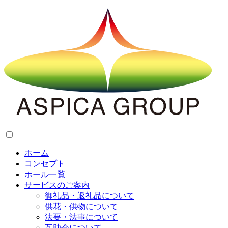
ホーム
コンセプト
ホール一覧
サービスのご案内
御礼品・返礼品について
供花・供物について
法要・法事について
互助会について