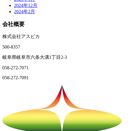
2024年12月
2024年2月
会社概要
株式会社アスピカ
500-8357
岐阜県岐阜市六条大溝1丁目2‐3
058-272-7071
058-272-7091