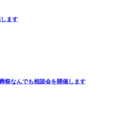
催します
葬祭なんでも相談会を開催します