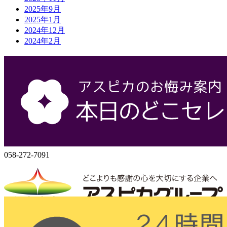
2025年9月
2025年1月
2024年12月
2024年2月
会社概要
株式会社アスピカ
500-8357
岐阜県岐阜市六条大溝1丁目2‐3
058-272-7071
058-272-7091
株式会社アスピカ