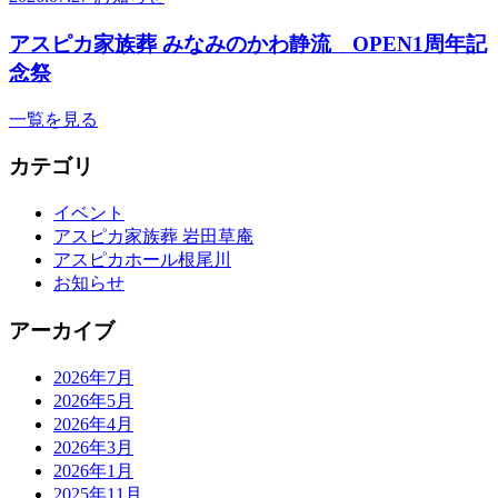
アスピカ家族葬 みなみのかわ静流 OPEN1周年記
念祭
一覧を見る
カテゴリ
イベント
アスピカ家族葬 岩田草庵
アスピカホール根尾川
お知らせ
アーカイブ
2026年7月
2026年5月
2026年4月
2026年3月
2026年1月
2025年11月