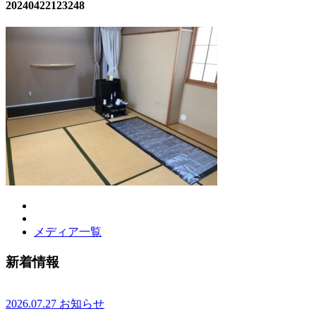
20240422123248
メディア一覧
新着情報
2026.07.27
お知らせ