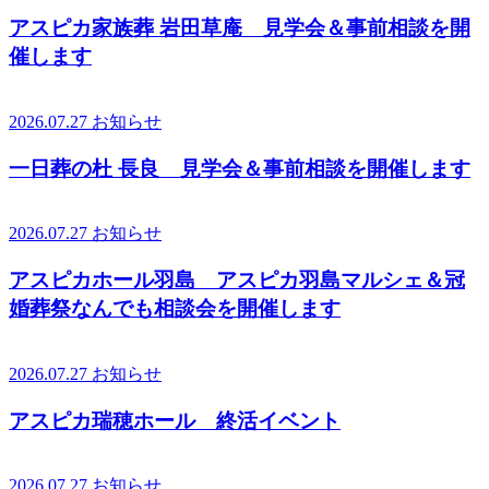
アスピカ家族葬 岩田草庵 見学会＆事前相談を開
催します
2026.07.27
お知らせ
一日葬の杜 長良 見学会＆事前相談を開催します
2026.07.27
お知らせ
アスピカホール羽島 アスピカ羽島マルシェ＆冠
婚葬祭なんでも相談会を開催します
2026.07.27
お知らせ
アスピカ瑞穂ホール 終活イベント
2026.07.27
お知らせ