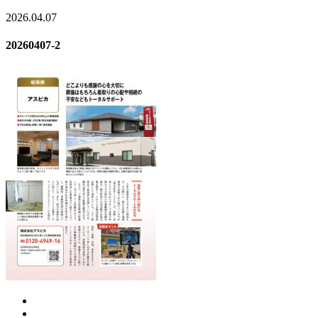
2026.04.07
20260407-2