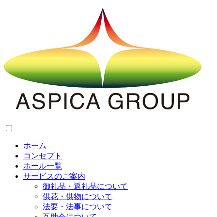
ホーム
コンセプト
ホール一覧
サービスのご案内
御礼品・返礼品について
供花・供物について
法要・法事について
互助会について