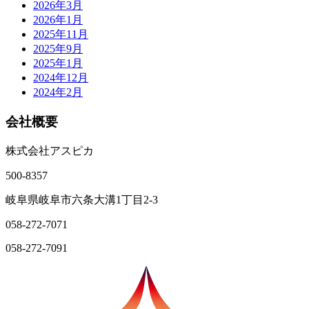
2026年3月
2026年1月
2025年11月
2025年9月
2025年1月
2024年12月
2024年2月
会社概要
株式会社アスピカ
500-8357
岐阜県岐阜市六条大溝1丁目2‐3
058-272-7071
058-272-7091