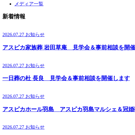
メディア一覧
新着情報
2026.07.27
お知らせ
アスピカ家族葬 岩田草庵 見学会＆事前相談を開
2026.07.27
お知らせ
一日葬の杜 長良 見学会＆事前相談を開催します
2026.07.27
お知らせ
アスピカホール羽島 アスピカ羽島マルシェ＆冠婚
2026.07.27
お知らせ