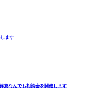
催します
葬祭なんでも相談会を開催します