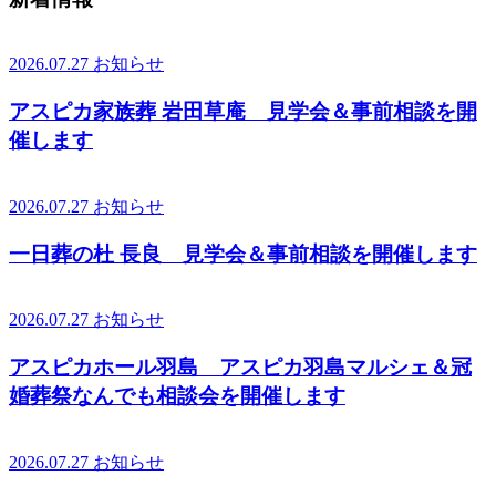
2026.07.27
お知らせ
アスピカ家族葬 岩田草庵 見学会＆事前相談を開
催します
2026.07.27
お知らせ
一日葬の杜 長良 見学会＆事前相談を開催します
2026.07.27
お知らせ
アスピカホール羽島 アスピカ羽島マルシェ＆冠
婚葬祭なんでも相談会を開催します
2026.07.27
お知らせ