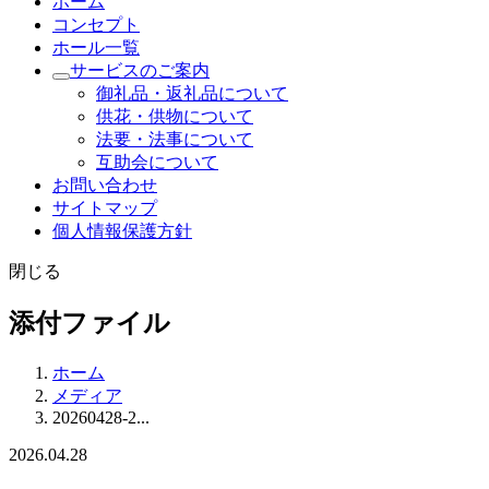
ホーム
コンセプト
ホール一覧
サービスのご案内
御礼品・返礼品について
供花・供物について
法要・法事について
互助会について
お問い合わせ
サイトマップ
個人情報保護方針
閉じる
添付ファイル
ホーム
メディア
20260428-2...
2026.04.28