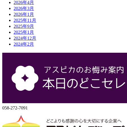
2026年4月
2026年3月
2026年1月
2025年11月
2025年9月
2025年1月
2024年12月
2024年2月
会社概要
株式会社アスピカ
500-8357
岐阜県岐阜市六条大溝1丁目2‐3
058-272-7071
058-272-7091