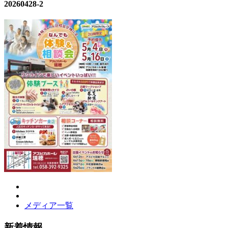
20260428-2
メディア一覧
新着情報