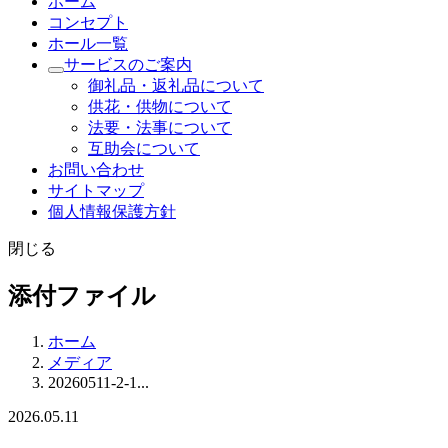
ホーム
コンセプト
ホール一覧
サービスのご案内
御礼品・返礼品について
供花・供物について
法要・法事について
互助会について
お問い合わせ
サイトマップ
個人情報保護方針
閉じる
添付ファイル
ホーム
メディア
20260511-2-1...
2026.05.11