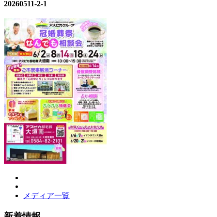
20260511-2-1
メディア一覧
新着情報