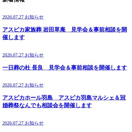
2026.07.27
お知らせ
アスピカ家族葬 岩田草庵 見学会＆事前相談を開
催します
2026.07.27
お知らせ
一日葬の杜 長良 見学会＆事前相談を開催します
2026.07.27
お知らせ
アスピカホール羽島 アスピカ羽島マルシェ＆冠
婚葬祭なんでも相談会を開催します
2026.07.27
お知らせ