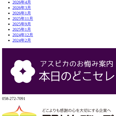
2026年4月
2026年3月
2026年1月
2025年11月
2025年9月
2025年1月
2024年12月
2024年2月
会社概要
株式会社アスピカ
500-8357
岐阜県岐阜市六条大溝1丁目2‐3
058-272-7071
058-272-7091