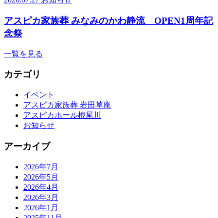
アスピカ家族葬 みなみのかわ静流 OPEN1周年記
念祭
一覧を見る
カテゴリ
イベント
アスピカ家族葬 岩田草庵
アスピカホール根尾川
お知らせ
アーカイブ
2026年7月
2026年5月
2026年4月
2026年3月
2026年1月
2025年11月