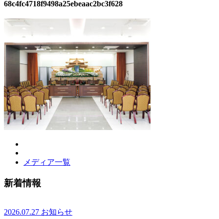
68c4fc4718f9498a25ebeaac2bc3f628
メディア一覧
新着情報
2026.07.27
お知らせ