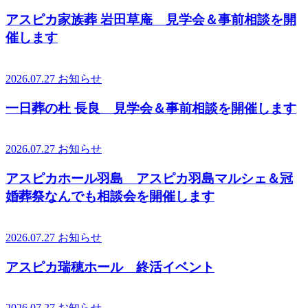
アスピカ家族葬 岩田草庵 見学会＆事前相談を開
催します
2026.07.27
お知らせ
一日葬の杜 長良 見学会＆事前相談を開催します
2026.07.27
お知らせ
アスピカホール羽島 アスピカ羽島マルシェ＆冠
婚葬祭なんでも相談会を開催します
2026.07.27
お知らせ
アスピカ瑞穂ホール 終活イベント
2026.07.27
お知らせ