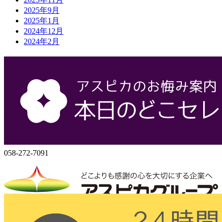
2025年9月
2025年1月
2024年12月
2024年2月
会社概要
株式会社アスピカ
500-8357
岐阜県岐阜市六条大溝1丁目2‐3
058-272-7071
058-272-7091
株式会社アスピカ