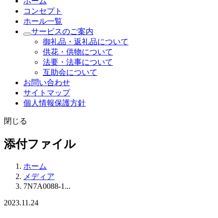
ホーム
コンセプト
ホール一覧
サービスのご案内
御礼品・返礼品について
供花・供物について
法要・法事について
互助会について
お問い合わせ
サイトマップ
個人情報保護方針
閉じる
添付ファイル
ホーム
メディア
7N7A0088-1...
2023.11.24