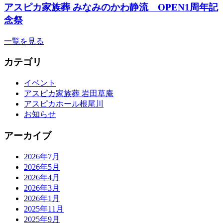
アスピカ家族葬 みなみのかわ静流 OPEN1周年記
念祭
一覧を見る
カテゴリ
イベント
アスピカ家族葬 岩田草庵
アスピカホール根尾川
お知らせ
アーカイブ
2026年7月
2026年5月
2026年4月
2026年3月
2026年1月
2025年11月
2025年9月