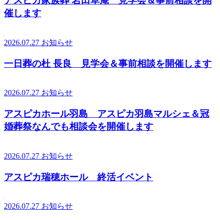
アスピカ家族葬 岩田草庵 見学会＆事前相談を開
催します
2026.07.27
お知らせ
一日葬の杜 長良 見学会＆事前相談を開催します
2026.07.27
お知らせ
アスピカホール羽島 アスピカ羽島マルシェ＆冠
婚葬祭なんでも相談会を開催します
2026.07.27
お知らせ
アスピカ瑞穂ホール 終活イベント
2026.07.27
お知らせ