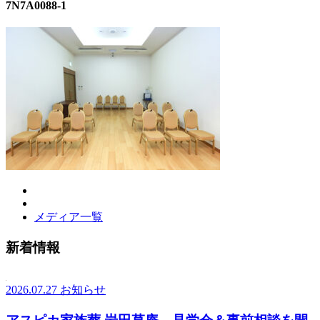
7N7A0088-1
メディア一覧
新着情報
2026.07.27
お知らせ