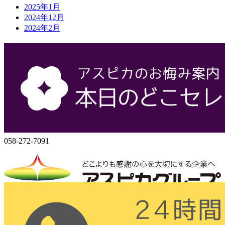
2025年1月
2024年12月
2024年2月
会社概要
株式会社アスピカ
500-8357
岐阜県岐阜市六条大溝1丁目2‐3
058-272-7071
058-272-7091
株式会社アスピカ
〒500-8357