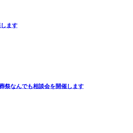
催します
葬祭なんでも相談会を開催します