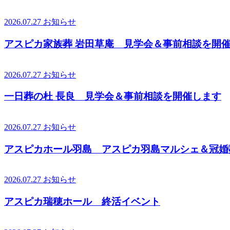
2026.07.27
お知らせ
アスピカ家族葬 岩田草庵 見学会＆事前相談を開
2026.07.27
お知らせ
一日葬の杜 長良 見学会＆事前相談を開催します
2026.07.27
お知らせ
アスピカホール羽島 アスピカ羽島マルシェ＆冠婚
2026.07.27
お知らせ
アスピカ瑞穂ホール 終活イベント