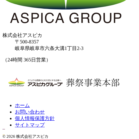
株式会社アスピカ
〒500-8357
岐阜県岐阜市六条大溝1丁目2‐3
（24時間 365日営業）
ホーム
お問い合わせ
個人情報保護方針
サイトマップ
© 2026 株式会社アスピカ