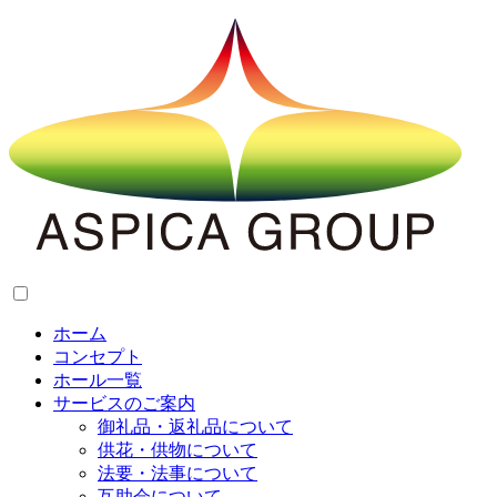
ホーム
コンセプト
ホール一覧
サービスのご案内
御礼品・返礼品について
供花・供物について
法要・法事について
互助会について