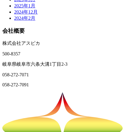
2025年1月
2024年12月
2024年2月
会社概要
株式会社アスピカ
500-8357
岐阜県岐阜市六条大溝1丁目2‐3
058-272-7071
058-272-7091