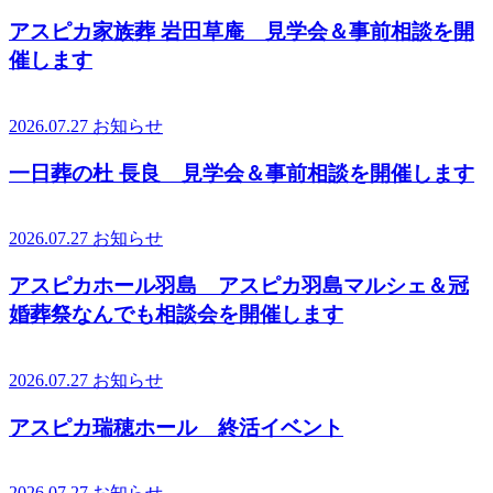
アスピカ家族葬 岩田草庵 見学会＆事前相談を開
催します
2026.07.27
お知らせ
一日葬の杜 長良 見学会＆事前相談を開催します
2026.07.27
お知らせ
アスピカホール羽島 アスピカ羽島マルシェ＆冠
婚葬祭なんでも相談会を開催します
2026.07.27
お知らせ
アスピカ瑞穂ホール 終活イベント
2026.07.27
お知らせ