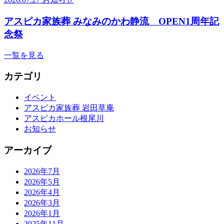
アスピカ家族葬 みなみのかわ静流 OPEN1周年記
念祭
一覧を見る
カテゴリ
イベント
アスピカ家族葬 岩田草庵
アスピカホール根尾川
お知らせ
アーカイブ
2026年7月
2026年5月
2026年4月
2026年3月
2026年1月
2025年11月