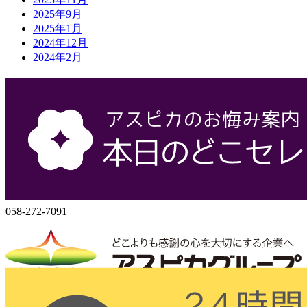
2025年9月
2025年1月
2024年12月
2024年2月
会社概要
株式会社アスピカ
500-8357
岐阜県岐阜市六条大溝1丁目2‐3
058-272-7071
058-272-7091
株式会社アスピカ