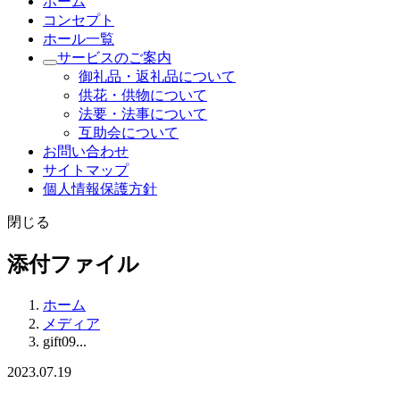
ホーム
コンセプト
ホール一覧
サービスのご案内
御礼品・返礼品について
供花・供物について
法要・法事について
互助会について
お問い合わせ
サイトマップ
個人情報保護方針
閉じる
添付ファイル
ホーム
メディア
gift09...
2023.07.19