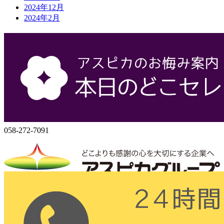
2024年12月
2024年2月
会社概要
株式会社アスピカ
500-8357
岐阜県岐阜市六条大溝1丁目2‐3
058-272-7071
058-272-7091
株式会社アスピカ
〒500-8357
岐阜県岐阜市六条大溝1丁目2‐3