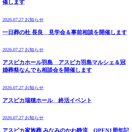
催します
2026.07.27
お知らせ
一日葬の杜 長良 見学会＆事前相談を開催します
2026.07.27
お知らせ
アスピカホール羽島 アスピカ羽島マルシェ＆冠
婚葬祭なんでも相談会を開催します
2026.07.27
お知らせ
アスピカ瑞穂ホール 終活イベント
2026.07.27
お知らせ
アスピカ家族葬 みなみのかわ静流 OPEN1周年記