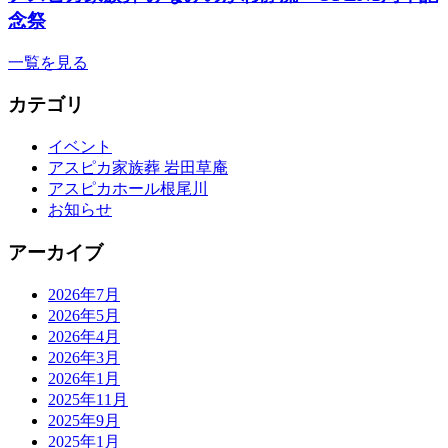
念祭
一覧を見る
カテゴリ
イベント
アスピカ家族葬 岩田草庵
アスピカホール根尾川
お知らせ
アーカイブ
2026年7月
2026年5月
2026年4月
2026年3月
2026年1月
2025年11月
2025年9月
2025年1月