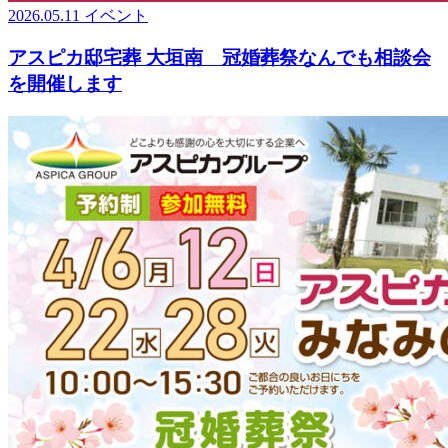
2026.05.11
イベント
アスピカ邸宅葬 大垣南 冠婚葬祭なんでも相談会
を開催します