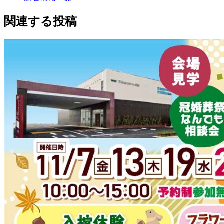
関連する投稿