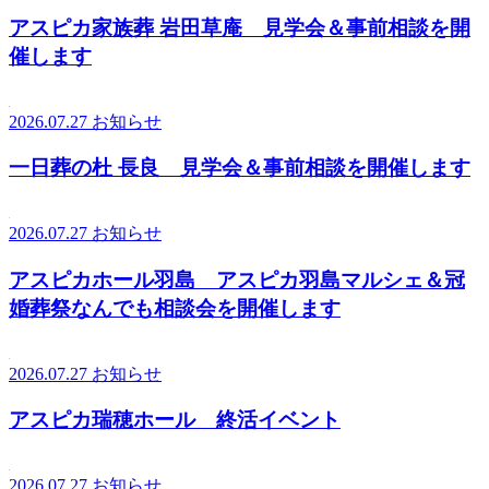
アスピカ家族葬 岩田草庵 見学会＆事前相談を開
催します
2026.07.27
お知らせ
一日葬の杜 長良 見学会＆事前相談を開催します
2026.07.27
お知らせ
アスピカホール羽島 アスピカ羽島マルシェ＆冠
婚葬祭なんでも相談会を開催します
2026.07.27
お知らせ
アスピカ瑞穂ホール 終活イベント
2026.07.27
お知らせ