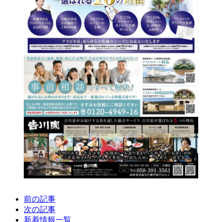
前の記事
次の記事
新着情報一覧