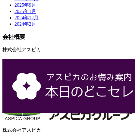
2025年9月
2025年1月
2024年12月
2024年2月
会社概要
株式会社アスピカ
500-8357
岐阜県岐阜市六条大溝1丁目2‐3
058-272-7071
058-272-7091
株式会社アスピカ