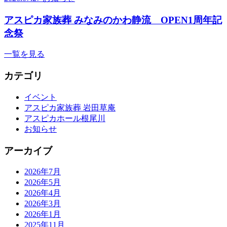
アスピカ家族葬 みなみのかわ静流 OPEN1周年記
念祭
一覧を見る
カテゴリ
イベント
アスピカ家族葬 岩田草庵
アスピカホール根尾川
お知らせ
アーカイブ
2026年7月
2026年5月
2026年4月
2026年3月
2026年1月
2025年11月