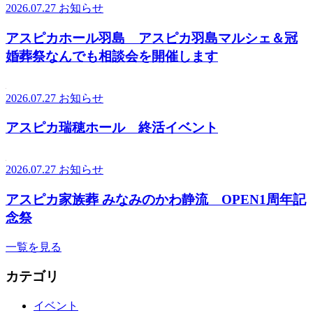
2026.07.27
お知らせ
アスピカホール羽島 アスピカ羽島マルシェ＆冠
婚葬祭なんでも相談会を開催します
2026.07.27
お知らせ
アスピカ瑞穂ホール 終活イベント
2026.07.27
お知らせ
アスピカ家族葬 みなみのかわ静流 OPEN1周年記
念祭
一覧を見る
カテゴリ
イベント