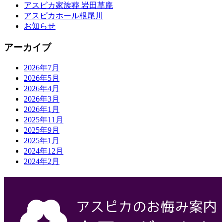
アスピカ家族葬 岩田草庵
アスピカホール根尾川
お知らせ
アーカイブ
2026年7月
2026年5月
2026年4月
2026年3月
2026年1月
2025年11月
2025年9月
2025年1月
2024年12月
2024年2月
会社概要
株式会社アスピカ
500-8357