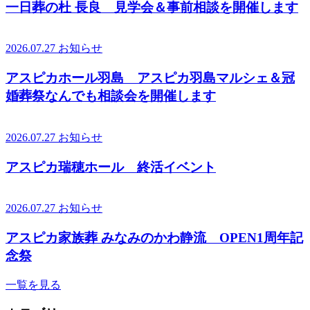
一日葬の杜 長良 見学会＆事前相談を開催します
2026.07.27
お知らせ
アスピカホール羽島 アスピカ羽島マルシェ＆冠
婚葬祭なんでも相談会を開催します
2026.07.27
お知らせ
アスピカ瑞穂ホール 終活イベント
2026.07.27
お知らせ
アスピカ家族葬 みなみのかわ静流 OPEN1周年記
念祭
一覧を見る