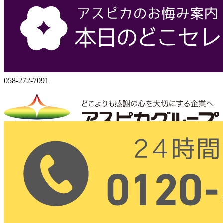
株式会社アスピカ
500-8357
岐阜県岐阜市六条大溝1丁目2‐3
058-272-7071
058-272-7091
株式会社アスピカ
〒500-8357
岐阜県岐阜市六条大溝1丁目2‐3
（24時間 365日営業）