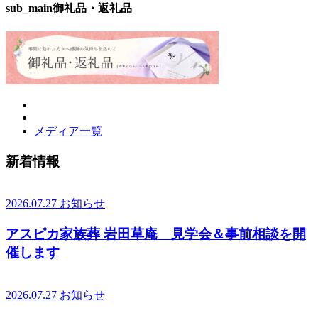
sub_main御礼品・返礼品
メディア一覧
新着情報
2026.07.27
お知らせ
アスピカ家族葬 岩田草庵 見学会＆事前相談を開
催します
2026.07.27
お知らせ