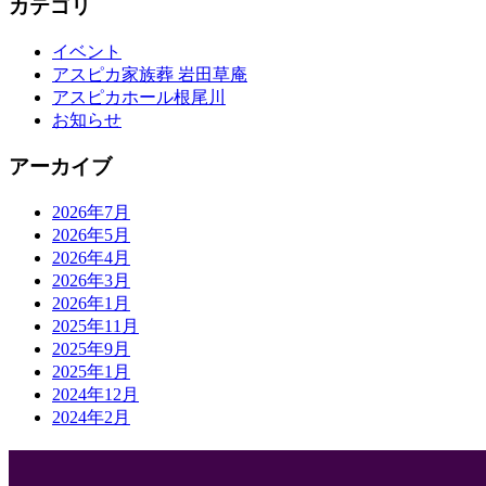
カテゴリ
イベント
アスピカ家族葬 岩田草庵
アスピカホール根尾川
お知らせ
アーカイブ
2026年7月
2026年5月
2026年4月
2026年3月
2026年1月
2025年11月
2025年9月
2025年1月
2024年12月
2024年2月
会社概要