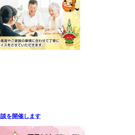
相談を開催します