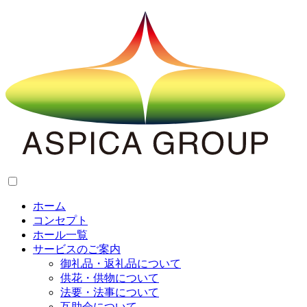
ホーム
コンセプト
ホール一覧
サービスのご案内
御礼品・返礼品について
供花・供物について
法要・法事について
互助会について