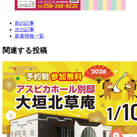
前の記事
次の記事
新着情報一覧
関連する投稿