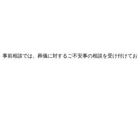
。事前相談では、葬儀に対するご不安事の相談を受け付けてお